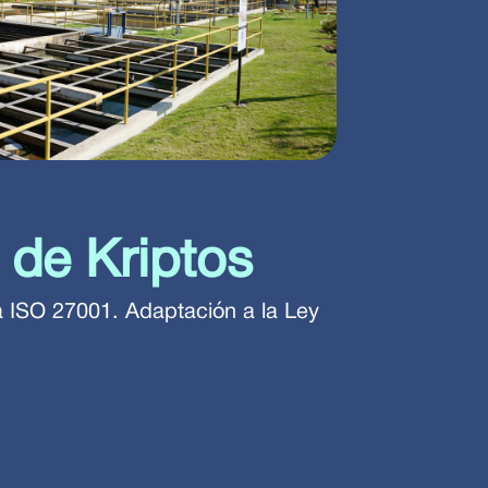
 de Kriptos
 ISO 27001. Adaptación a la Ley