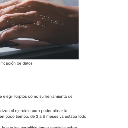
sificación de datos
de elegir Kriptos como su herramienta de
alizan el ejercicio para poder afinar la
 en poco tiempo, de 3 a 6 meses ya estaba todo