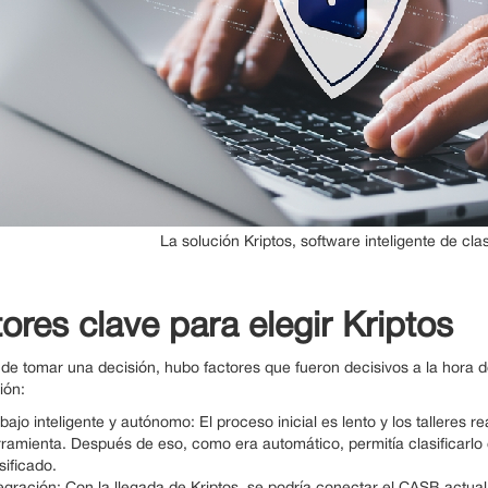
La solución Kriptos, software inteligente de cla
ores clave para elegir Kriptos
 de tomar una decisión, hubo factores que fueron decisivos a la hora 
ión:
bajo inteligente y autónomo: El proceso inicial es lento y los talleres re
ramienta. Después de eso, como era automático, permitía clasificarlo
sificado.