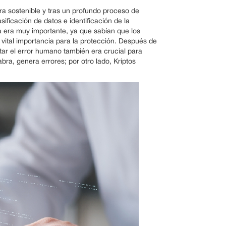
era sostenible y tras un profundo proceso de
ificación de datos e identificación de la
a era muy importante, ya que sabían que los
 vital importancia para la protección. Después de
tar el error humano también era crucial para
bra, genera errores; por otro lado, Kriptos