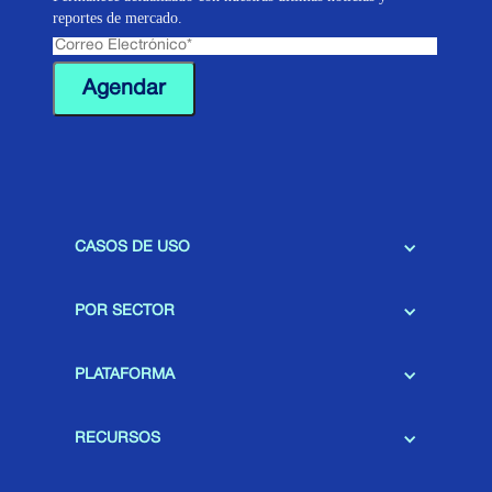
reportes de mercado.
CASOS DE USO
POR SECTOR
PLATAFORMA
RECURSOS