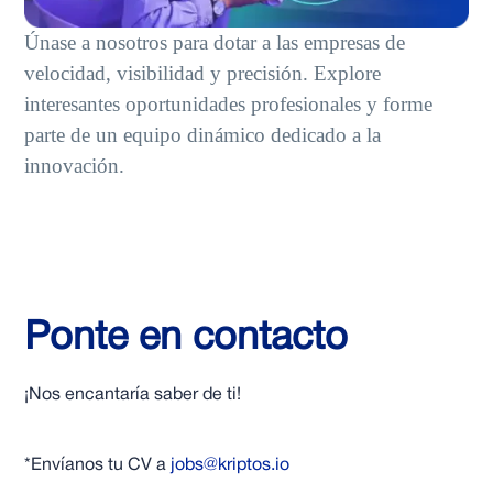
Únase a nosotros para dotar a las empresas de
velocidad, visibilidad y precisión. Explore
interesantes oportunidades profesionales y forme
parte de un equipo dinámico dedicado a la
innovación.
Ponte en contacto
¡Nos encantaría saber de ti!
*Envíanos tu CV a
jobs@kriptos.io