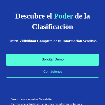
Descubre el
Poder
de la
Clasificación
Obtén Visibilidad Completa de tu Información Sensible.
Solicitar Demo
Contáctenos
Suscríbete a nuestro Newsletter
Permanece actualizado con nuestras últimas noticias y